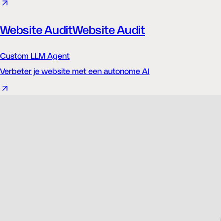
Website Audit
Website Audit
Custom LLM Agent
Verbeter je website met een autonome AI