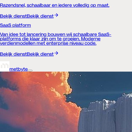
Razendsnel, schaalbaar en iedere volledig op maat.
Bekijk dienst
Bekijk dienst
SaaS platform
Van idee tot lancering bouwen wij schaalbare SaaS-
platforms die klaar zijn om te groeien. Moderne
verdienmodellen met enterprise niveau code.
Bekijk dienst
Bekijk dienst
metbyte