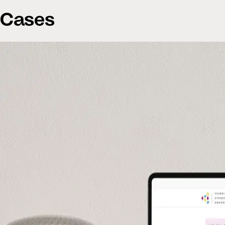
Cases